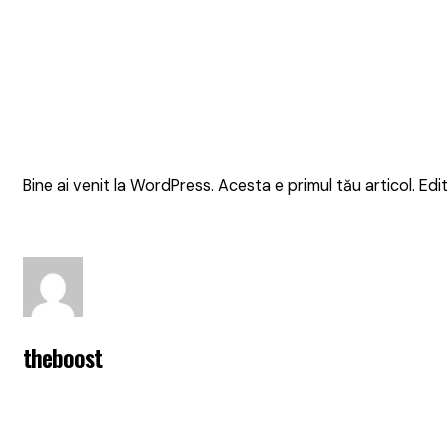
Bine ai venit la WordPress. Acesta e primul tău articol. Edi
theboost