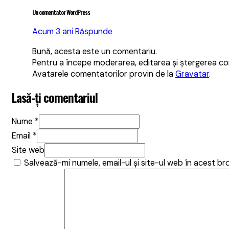
Un comentator WordPress
Acum 3 ani
Răspunde
Bună, acesta este un comentariu.
Pentru a începe moderarea, editarea și ștergerea com
Avatarele comentatorilor provin de la
Gravatar
.
Lasă-ți comentariul
Nume *
Email *
Site web
Salvează-mi numele, email-ul și site-ul web în acest 