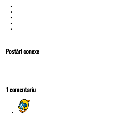
Postări conexe
1 comentariu